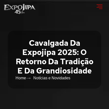
Cavalgada Da
Expojipa 2025: O
Retorno Da Tradição
E Da Grandiosidade
Home
Notícias e Novidades