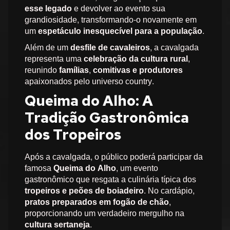
esse legado
e devolver ao evento sua
grandiosidade, transformando-o novamente em
um
espetáculo inesquecível para a população
.
Além de um
desfile de cavaleiros
, a cavalgada
representa uma
celebração da cultura rural
,
reunindo
famílias, comitivas e produtores
apaixonados pelo universo country.
Queima do Alho: A
Tradição Gastronômica
dos Tropeiros
Após a cavalgada, o público poderá participar da
famosa
Queima do Alho
, um evento
gastronômico que resgata a culinária típica dos
tropeiros e peões de boiadeiro
. No cardápio,
pratos preparados em fogão de chão
,
proporcionando um verdadeiro mergulho na
cultura sertaneja
.