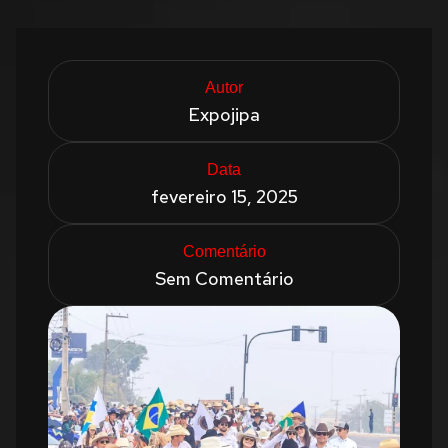
Autor
Expojipa
Data
fevereiro 15, 2025
Comentário
Sem Comentário